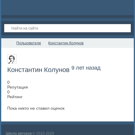
Пользователи
Константин Колунов
9 лет назад
Константин Колунов
0
Репутация
0
Рейтинг
Пока никто не ставил оценок
Школа авторов
© 2015-2026