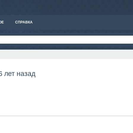
ОЕ
СПРАВКА
6 лет назад