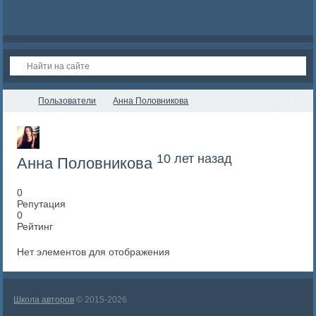
Пользователи
Анна Половникова
10 лет назад
Анна Половникова
0
Репутация
0
Рейтинг
Нет элементов для отображения
Школа авторов
© 2015-2026