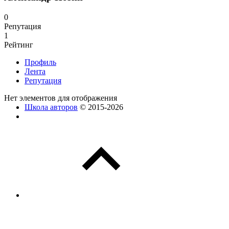
0
Репутация
1
Рейтинг
Профиль
Лента
Репутация
Нет элементов для отображения
Школа авторов
© 2015-2026