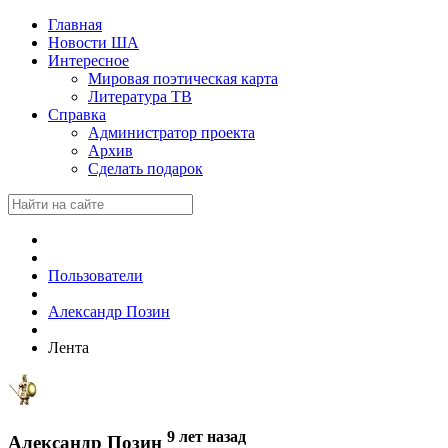
Главная
Новости ША
Интересное
Мировая поэтическая карта
Литература ТВ
Справка
Администратор проекта
Архив
Сделать подарок
Пользователи
Александр Позин
Лента
9 лет назад
Александр Позин