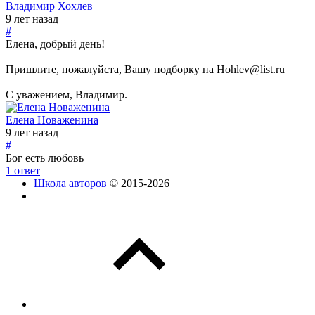
Владимир Хохлев
9 лет назад
#
Елена, добрый день!
Пришлите, пожалуйста, Вашу подборку на Hohlev@list.ru
С уважением, Владимир.
Елена Новаженина
9 лет назад
#
Бог есть любовь
1 ответ
Школа авторов
© 2015-2026