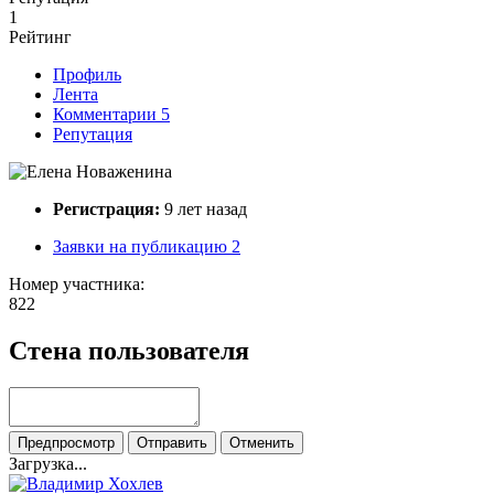
1
Рейтинг
Профиль
Лента
Комментарии
5
Репутация
Регистрация:
9 лет назад
Заявки на публикацию
2
Номер участника:
822
Стена пользователя
Загрузка...