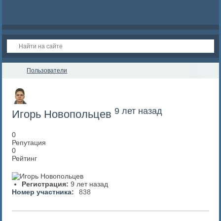
Пользователи
9 лет назад
Игорь Новопольцев
0
Репутация
0
Рейтинг
Регистрация:
9 лет назад
Номер участника:
838