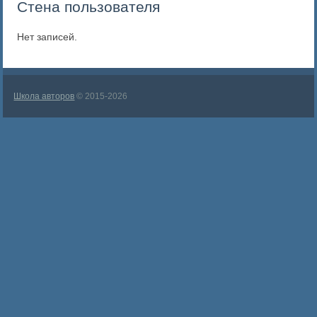
Стена пользователя
Нет записей.
Школа авторов
© 2015-2026