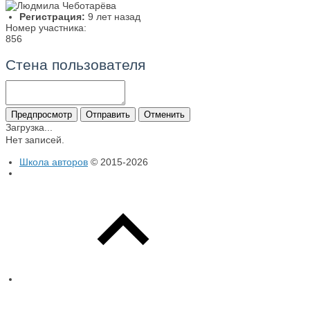
Регистрация:
9 лет назад
Номер участника:
856
Стена пользователя
Загрузка...
Нет записей.
Школа авторов
© 2015-2026