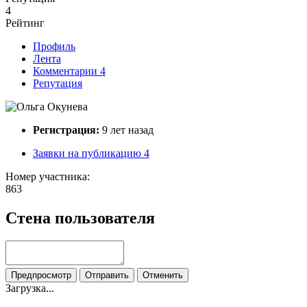
4
Рейтинг
Профиль
Лента
Комментарии
4
Репутация
Регистрация:
9 лет назад
Заявки на публикацию
4
Номер участника:
863
Стена пользователя
Загрузка...