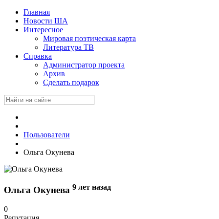
Главная
Новости ША
Интересное
Мировая поэтическая карта
Литература ТВ
Справка
Администратор проекта
Архив
Сделать подарок
Пользователи
Ольга Окунева
9 лет назад
Ольга Окунева
0
Репутация