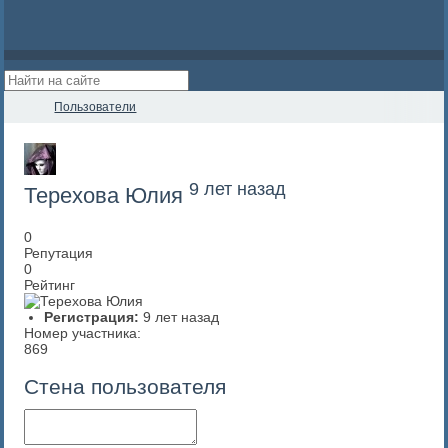
Пользователи
9 лет назад
Терехова Юлия
0
Репутация
0
Рейтинг
Регистрация:
9 лет назад
Номер участника:
869
Стена пользователя