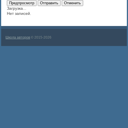
Загрузка...
Нет записей.
Школа авторов
© 2015-2026