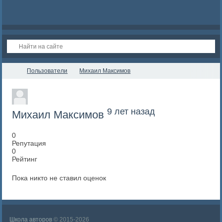
Пользователи
Михаил Максимов
9 лет назад
Михаил Максимов
0
Репутация
0
Рейтинг
Пока никто не ставил оценок
Школа авторов
© 2015-2026