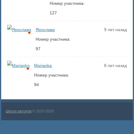
Номер участника:
127
Ярослава
9 лет назад
Номер участника:
97
Marianka
8 лет назад
Номер участника:
94
Школа авторов
© 2015-2026