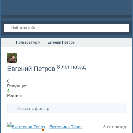
Пользователи
Евгений Петров
8 лет назад
Евгений Петров
0
Репутация
4
Рейтинг
Показать фильтр
Екатерина Топаз
8 лет назад