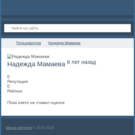
Пользователи
Надежда Мамаева
9 лет назад
Надежда Мамаева
0
Репутация
0
Рейтинг
Пока никто не ставил оценок
Школа авторов
© 2015-2026