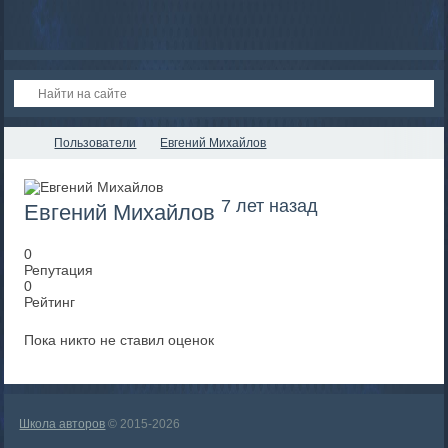
Пользователи
Евгений Михайлов
7 лет назад
Евгений Михайлов
0
Репутация
0
Рейтинг
Пока никто не ставил оценок
Школа авторов
© 2015-2026