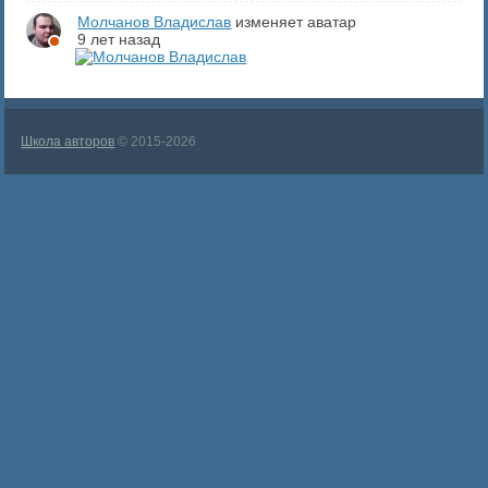
Молчанов Владислав
изменяет аватар
9 лет назад
Школа авторов
© 2015-2026