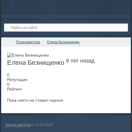
Пользователи
Елена Безнищенко
9 лет назад
Елена Безнищенко
0
Репутация
0
Рейтинг
Пока никто не ставил оценок
Школа авторов
© 2015-2026