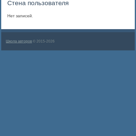
Стена пользователя
Нет записей.
Школа авторов
© 2015-2026