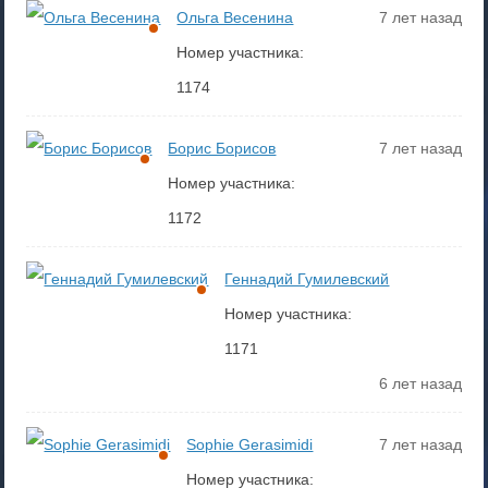
Ольга Весенина
7 лет назад
Номер участника:
1174
Борис Борисов
7 лет назад
Номер участника:
1172
Геннадий Гумилевский
Номер участника:
1171
6 лет назад
Sophie Gerasimidi
7 лет назад
Номер участника: