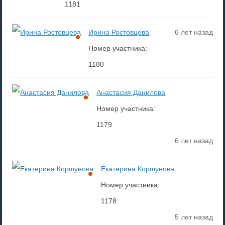
1181
Ирина Ростовцева
6 лет назад
Номер участника:
1180
Анастасия Данилова
Номер участника:
1179
6 лет назад
Екатерина Коршунова
Номер участника:
1178
5 лет назад