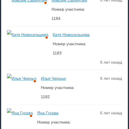
Максим Сафиулин
6 лет назад
Номер участника:
1184
Катя Новосельцева
Номер участника:
1183
6 лет назад
Илья Черных
6 лет назад
Номер участника:
1182
Яна Гусева
6 лет назад
Номер участника: