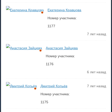
Екатерина Кравцова
Номер участника:
1177
7 лет назад
Анастасия Зайцева
Номер участника:
1176
6 лет назад
Дмитрий Копьёв
7 лет назад
Номер участника:
1175