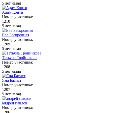
5 лет назад
Адам Конти
Номер участника:
1210
5 лет назад
Ева Бескровная
Номер участника:
1209
5 лет назад
Татьяна Тройникова
Номер участника:
1208
5 лет назад
Яна Басист
Номер участника:
1207
5 лет назад
андрей павлов
Номер участника:
1206