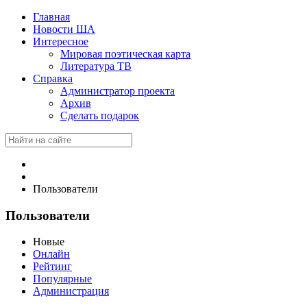
Главная
Новости ША
Интересное
Мировая поэтическая карта
Литература ТВ
Справка
Администратор проекта
Архив
Сделать подарок
Пользователи
Пользователи
Новые
Онлайн
Рейтинг
Популярные
Администрация