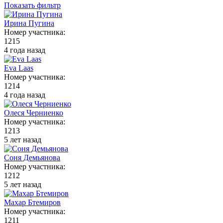
Показать фильтр
Ирина Пугина
Номер участника:
1215
4 года назад
Eva Laas
Номер участника:
1214
4 года назад
Олеся Черниенко
Номер участника:
1213
5 лет назад
Соня Демьянова
Номер участника:
1212
5 лет назад
Махар Бтемиров
Номер участника:
1211