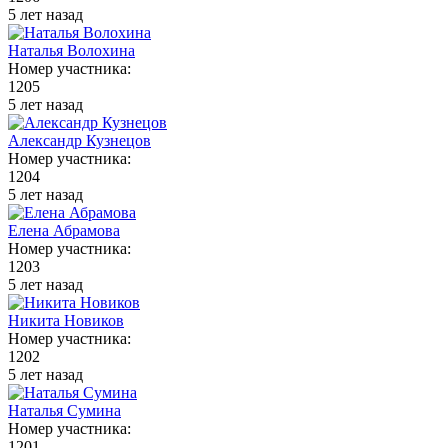
5 лет назад
Наталья Волохина
Номер участника:
1205
5 лет назад
Александр Кузнецов
Номер участника:
1204
5 лет назад
Елена Абрамова
Номер участника:
1203
5 лет назад
Никита Новиков
Номер участника:
1202
5 лет назад
Наталья Сумина
Номер участника:
1201