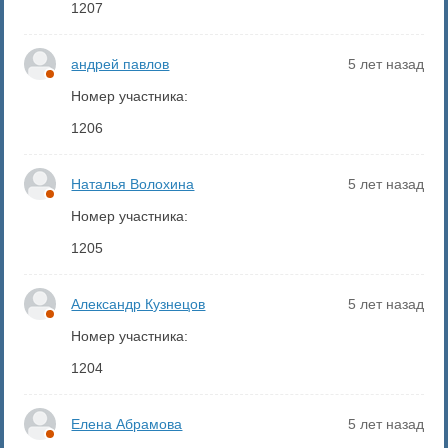
1207
андрей павлов
5 лет назад
Номер участника:
1206
Наталья Волохина
5 лет назад
Номер участника:
1205
Александр Кузнецов
5 лет назад
Номер участника:
1204
Елена Абрамова
5 лет назад