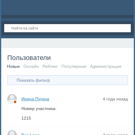
Пользователи
Новые
Онлайн
Рейтинг
Популярные
Администрация
Показать фильтр
Ирина Пугина
4 года назад
Номер участника:
1215