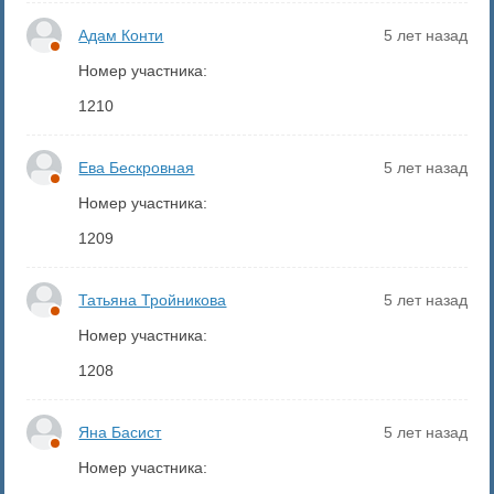
Адам Конти
5 лет назад
Номер участника:
1210
Ева Бескровная
5 лет назад
Номер участника:
1209
Татьяна Тройникова
5 лет назад
Номер участника:
1208
Яна Басист
5 лет назад
Номер участника: