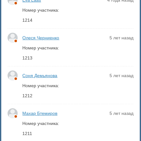
Eva Laas
4 года назад
Номер участника:
1214
Олеся Черниенко
5 лет назад
Номер участника:
1213
Соня Демьянова
5 лет назад
Номер участника:
1212
Махар Бтемиров
5 лет назад
Номер участника:
1211