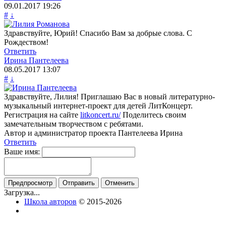
09.01.2017
19:26
#
↓
Здравствуйте, Юрий! Спасибо Вам за добрые слова. С
Рождеством!
Ответить
Ирина Пантелеева
08.05.2017
13:07
#
↓
Здравствуйте, Лилия! Приглашаю Вас в новый литературно-
музыкальный интернет-проект для детей ЛитКонцерт.
Регистрация на сайте
litkoncert.ru/
Поделитесь своим
замечательным творчеством с ребятами.
Автор и администратор проекта Пантелеева Ирина
Ответить
Ваше имя:
Загрузка...
Школа авторов
© 2015-2026