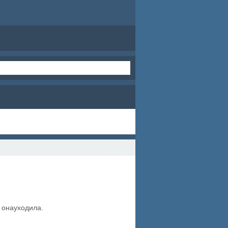
б онауходила.