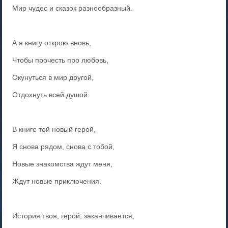
Мир чудес и сказок разнообразный.
А я книгу открою вновь,
Чтобы прочесть про любовь,
Окунуться в мир другой,
Отдохнуть всей душой.
В книге той новый герой,
Я снова рядом, снова с тобой,
Новые знакомства ждут меня,
Ждут новые приключения.
История твоя, герой, заканчивается,