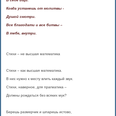
В себе ищи.
Когда устанешь от молитвы -
Душой смотри.
Все благодати и все битвы –
В тебе, внутри.
Стихи – не высшая математика
Стихи – как высшая математика.
В них нужно к месту влить каждый звук.
Стихи, наверное, для прагматика –
Должны рождаться без всяких мук?
Берешь размерчик и шпаришь истово,