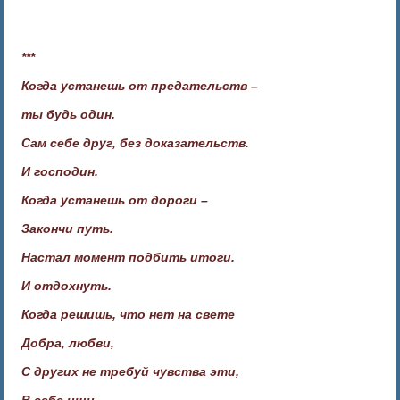
***
Когда устанешь от предательств –
ты будь один.
Сам себе друг, без доказательств.
И господин.
Когда устанешь от дороги –
Закончи путь.
Настал момент подбить итоги.
И отдохнуть.
Когда решишь, что нет на свете
Добра, любви,
С других не требуй чувства эти,