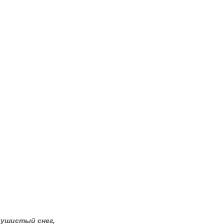
пушистый снег,