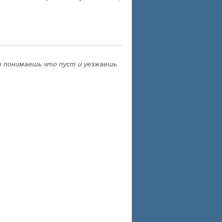
т понимаешь что пуст и уезжаешь