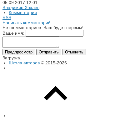
05.09.2017
12:01
Владимир Хохлев
Комментарии
RSS
Написать комментарий
Нет комментариев. Ваш будет первым!
Ваше имя:
Загрузка...
Школа авторов
© 2015-2026