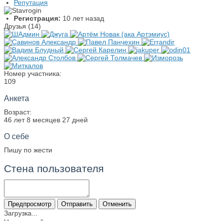
Репутация
Регистрация:
10 лет назад
Друзья (14)
Номер участника:
109
Анкета
Возраст:
46 лет 8 месяцев 27 дней
О себе
Пишу по жести
Стена пользователя
Загрузка...