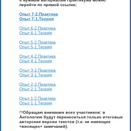
перейти по прямой ссылке:
Опыт 7-2.Практика
Опыт 7-1.Теория
Опыт 6-2.Практика
Опыт 6-1.Теория
Опыт 5-2.Практика
Опыт 5-1.Теория
Опыт 4-2.Практика
Опыт 4-1.Теория
Опыт 3-2.Практика
Опыт 3-1.Теория
Опыт 2-2.Практика
Опыт 2-1.Теория
Опыт 1-2.Практика
Опыт 1-1.Теория
!!!
Обращаю внимание всех участников: в
Антологию будут переноситься только итоговые
авторские версии текстов (т.е. не имеющие
«висящих» замечаний).