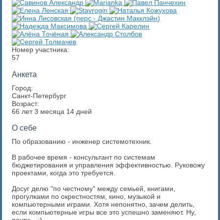
Номер участника:
57
Анкета
Город:
Санкт-Петербург
Возраст:
66 лет 3 месяца 14 дней
О себе
По образованию - инженер системотехник.
В рабочее время - консультант по системам
бюджетирования и управления эффективностью. Руковожу
проектами, когда это требуется.
Досуг делю "по честному" между семьей, книгами,
прогулками по окрестностям, кино, музыкой и
компьютерными играми. Хотя непонятно, зачем делить,
если компьютерные игры все это успешно заменяют. Ну,