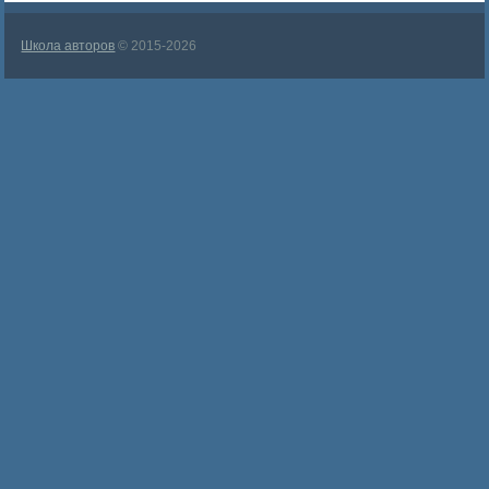
Школа авторов
© 2015-2026