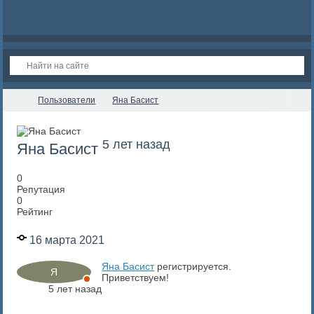
Пользователи
Яна Басист
5 лет назад
Яна Басист
0
Репутация
0
Рейтинг
16 марта 2021
Яна Басист
регистрируется.
Приветствуем!
5 лет назад