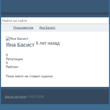
Пользователи
Яна Басист
5 лет назад
Яна Басист
0
Репутация
0
Рейтинг
Пока никто не ставил оценок
Школа авторов
© 2015-2026