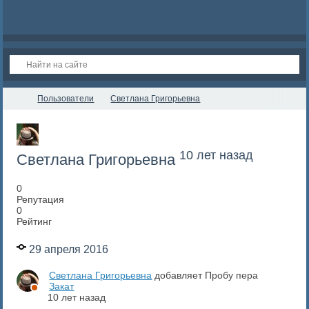
Пользователи
Светлана Григорьевна
10 лет назад
Светлана Григорьевна
0
Репутация
0
Рейтинг
29 апреля 2016
Светлана Григорьевна
добавляет Пробу пера
Закат
10 лет назад