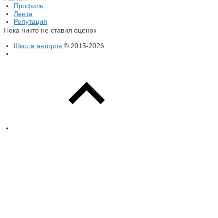
Профиль
Лента
Репутация
Пока никто не ставил оценок
Школа авторов
© 2015-2026