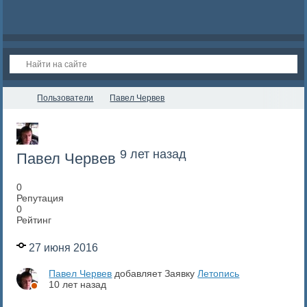
Пользователи
Павел Червев
9 лет назад
Павел Червев
0
Репутация
0
Рейтинг
27 июня 2016
Павел Червев
добавляет Заявку
Летопись
10 лет назад