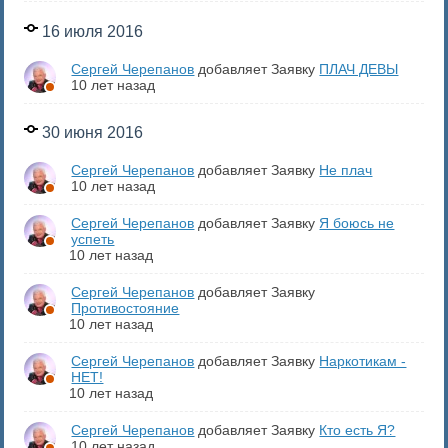
16 июля 2016
Сергей Черепанов
добавляет Заявку
ПЛАЧ ДЕВЫ
10 лет назад
30 июня 2016
Сергей Черепанов
добавляет Заявку
Не плач
10 лет назад
Сергей Черепанов
добавляет Заявку
Я боюсь не
успеть
10 лет назад
Сергей Черепанов
добавляет Заявку
Противостояние
10 лет назад
Сергей Черепанов
добавляет Заявку
Наркотикам -
НЕТ!
10 лет назад
Сергей Черепанов
добавляет Заявку
Кто есть Я?
10 лет назад