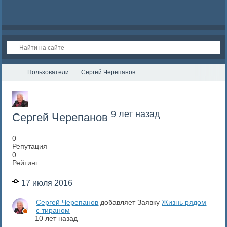
Пользователи
Сергей Черепанов
9 лет назад
Сергей Черепанов
0
Репутация
0
Рейтинг
17 июля 2016
Сергей Черепанов
добавляет Заявку
Жизнь рядом
с тираном
10 лет назад