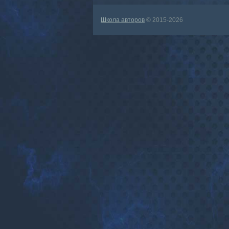
Школа авторов
© 2015-2026