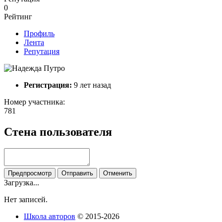
0
Рейтинг
Профиль
Лента
Репутация
Регистрация:
9 лет назад
Номер участника:
781
Стена пользователя
Загрузка...
Нет записей.
Школа авторов
© 2015-2026