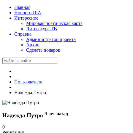
Главная
Новости ША
Интересное
Мировая поэтическая карта
Литература ТВ
Справка
Администратор проекта
Архив
Сделать подарок
Пользователи
Надежда Путро
9 лет назад
Надежда Путро
0
Репутация