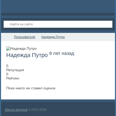
Пользователи
Надежда Путро
9 лет назад
Надежда Путро
0
Репутация
0
Рейтинг
Пока никто не ставил оценок
Школа авторов
© 2015-2026