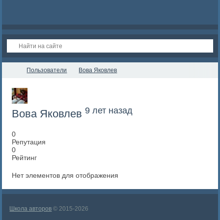
Пользователи
Вова Яковлев
9 лет назад
Вова Яковлев
0
Репутация
0
Рейтинг
Нет элементов для отображения
Школа авторов
© 2015-2026