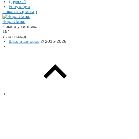
Друзья
1
Репутация
Показать фильтр
Вера Литке
Номер участника:
154
7 лет назад
Школа авторов
© 2015-2026