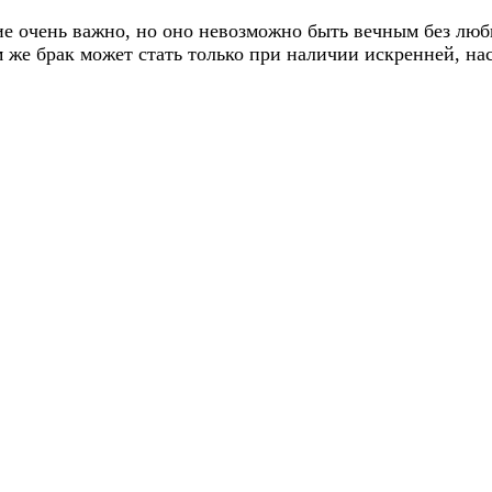
е очень важно, но оно невозможно быть вечным без любв
 же брак может стать только при наличии искренней, на