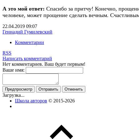
А это мой ответ:
Спасибо за притчу! Конечно, прощени
человеке, может прощение сделать вечным. Счастливым
22.04.2019
09:07
Геннадий Гумилевский
Комментарии
RSS
Написать комментарий
Нет комментариев. Ваш будет первым!
Ваше имя:
Загрузка...
Школа авторов
© 2015-2026