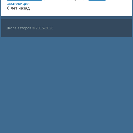
экспедиция
8 лет назад
Школа авторов
© 2015-2026