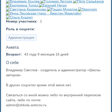
Номер участника:
1
Роль в соцсети:
Администрация
Анкета
Возраст:
43 года 9 месяцев 16 дней
О себе
Владимир Светлов - создатель и администратор «Школы
авторов».
В других соцсетях кроме этой меня нет.
Связаться со мной можно либо по внутренней переписке
сайта, либо по почте:
admin@shkola-avtorov.ru