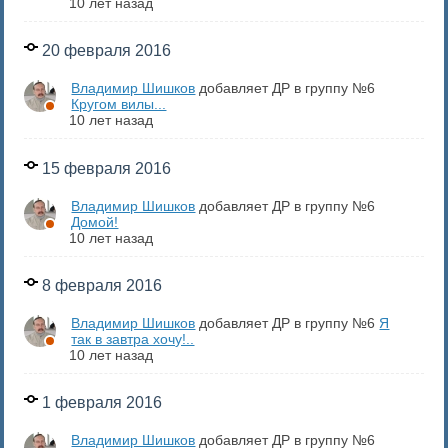
10 лет назад
20 февраля 2016
Владимир Шишков
добавляет ДР в группу №6
Кругом вилы...
10 лет назад
15 февраля 2016
Владимир Шишков
добавляет ДР в группу №6
Домой!
10 лет назад
8 февраля 2016
Владимир Шишков
добавляет ДР в группу №6
Я
так в завтра хочу!..
10 лет назад
1 февраля 2016
Владимир Шишков
добавляет ДР в группу №6