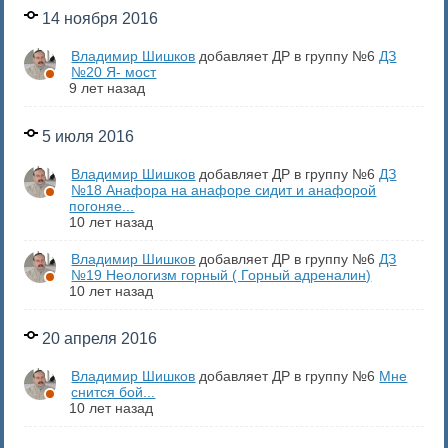
14 ноября 2016
Владимир Шишков
добавляет ДР в группу №6
ДЗ
№20 Я- мост
9 лет назад
5 июля 2016
Владимир Шишков
добавляет ДР в группу №6
ДЗ
№18 Анафора на анафоре сидит и анафорой
погоняе...
10 лет назад
Владимир Шишков
добавляет ДР в группу №6
ДЗ
№19 Неологизм горный ( Горный адреналин)
10 лет назад
20 апреля 2016
Владимир Шишков
добавляет ДР в группу №6
Мне
снится бой...
10 лет назад