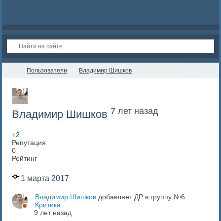
Пользователи
Владимир Шишков
7 лет назад
Владимир Шишков
+2
Репутация
0
Рейтинг
1 марта 2017
Владимир Шишков
добавляет ДР в группу №6
Критика
9 лет назад