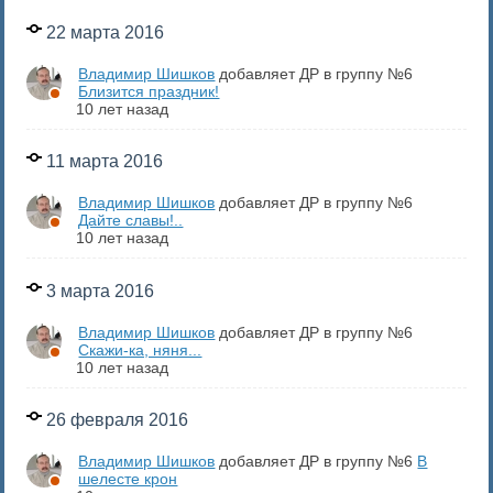
22 марта 2016
Владимир Шишков
добавляет ДР в группу №6
Близится праздник!
10 лет назад
11 марта 2016
Владимир Шишков
добавляет ДР в группу №6
Дайте славы!..
10 лет назад
3 марта 2016
Владимир Шишков
добавляет ДР в группу №6
Скажи-ка, няня...
10 лет назад
26 февраля 2016
Владимир Шишков
добавляет ДР в группу №6
В
шелесте крон