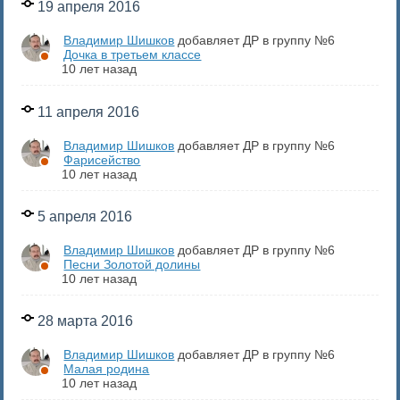
19 апреля 2016
Владимир Шишков
добавляет ДР в группу №6
Дочка в третьем классе
10 лет назад
11 апреля 2016
Владимир Шишков
добавляет ДР в группу №6
Фарисейство
10 лет назад
5 апреля 2016
Владимир Шишков
добавляет ДР в группу №6
Песни Золотой долины
10 лет назад
28 марта 2016
Владимир Шишков
добавляет ДР в группу №6
Малая родина
10 лет назад