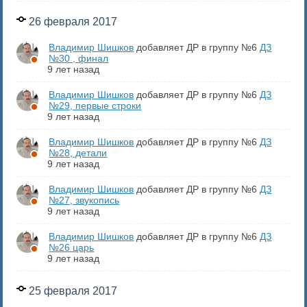
26 февраля 2017
Владимир Шишков
добавляет ДР в группу №6
ДЗ
№30 , финал
9 лет назад
Владимир Шишков
добавляет ДР в группу №6
ДЗ
№29, первые строки
9 лет назад
Владимир Шишков
добавляет ДР в группу №6
ДЗ
№28, детали
9 лет назад
Владимир Шишков
добавляет ДР в группу №6
ДЗ
№27, звукопись
9 лет назад
Владимир Шишков
добавляет ДР в группу №6
ДЗ
№26 царь
9 лет назад
25 февраля 2017