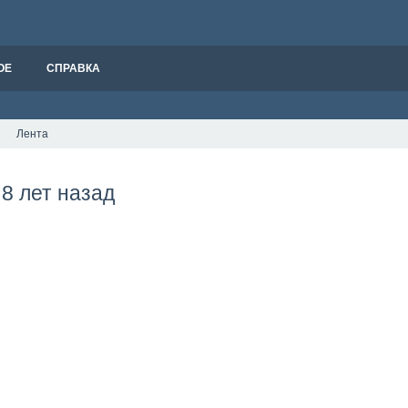
ОЕ
СПРАВКА
Лента
8 лет назад
а