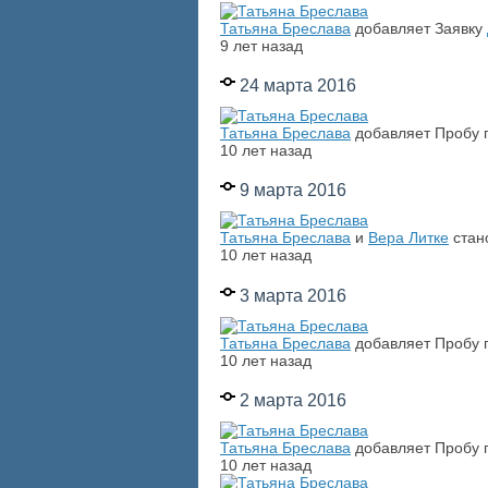
Татьяна Бреслава
добавляет Заявку
9 лет назад
24 марта 2016
Татьяна Бреслава
добавляет Пробу
10 лет назад
9 марта 2016
Татьяна Бреслава
и
Вера Литке
стан
10 лет назад
3 марта 2016
Татьяна Бреслава
добавляет Пробу
10 лет назад
2 марта 2016
Татьяна Бреслава
добавляет Пробу
10 лет назад