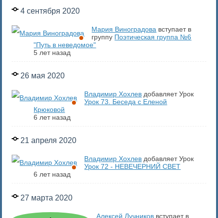
4 сентября 2020
Мария Виноградова
вступает в
группу
Поэтическая группа №6
"Путь в неведомое"
5 лет назад
26 мая 2020
Владимир Хохлев
добавляет Урок
Урок 73. Беседа с Еленой
Крюковой
6 лет назад
21 апреля 2020
Владимир Хохлев
добавляет Урок
Урок 72 - НЕВЕЧЕРНИЙ СВЕТ
6 лет назад
27 марта 2020
Алексей Лучников
вступает в