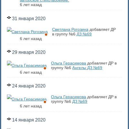
авторское стихотворение.
6 лет назад
31 января 2020
Светлана Рогозина
добавляет ДР
в группу №6
ДЗ №69
6 лет назад
29 января 2020
Ольга Герасимова
добавляет ДР в
группу №6
Ангелы ДЗ №69
6 лет назад
24 января 2020
Ольга Герасимова
добавляет ДР в
группу №6
ДЗ №69
6 лет назад
14 января 2020