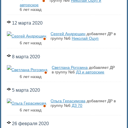
группу №6
Николай Оцуп и
авторское
6 лет назад
12 марта 2020
Сергей Андрюшин
добавляет ДР в
группу №6
Николай Оцуп
6 лет назад
8 марта 2020
Светлана Рогозина
добавляет ДР
в группу №6
ДЗ и авторские
6 лет назад
5 марта 2020
Ольга Герасимова
добавляет ДР в
группу №6
ДЗ 70
6 лет назад
26 февраля 2020