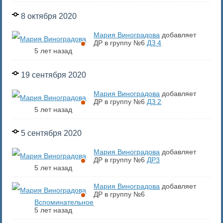
8 октября 2020
Мария Виноградова
добавляет
ДР в группу №6
ДЗ 4
5 лет назад
19 сентября 2020
Мария Виноградова
добавляет
ДР в группу №6
ДЗ 2
5 лет назад
5 сентября 2020
Мария Виноградова
добавляет
ДР в группу №6
ДР3
5 лет назад
Мария Виноградова
добавляет
ДР в группу №6
Вспоминательное
5 лет назад