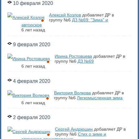
10 февраля 2020
Алексей Козлов
добавляет ДР в
группу №6
ДЗ №69: "Зима" и
авторское
6 лет назад
9 февраля 2020
Ирина Ростовцева
добавляет ДР в
группу №6
ДЗ №69
6 лет назад
4 февраля 2020
Виктория Волкова
добавляет ДР в
группу №6
Легкомысленная зима
6 лет назад
2 февраля 2020
Сергей Андрюшин
добавляет ДР в
группу №6
Стих о зиме и